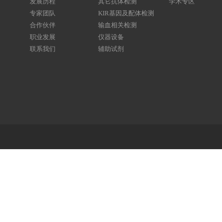
发展历程
其它抗体检测
学术专区
专家团队
KIR基因及配体检测
合作伙伴
输血相关检测
职业发展
仪器设备
联系我们
辅助试剂