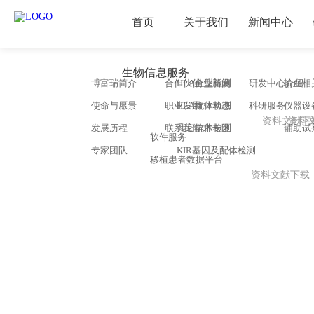
首页
关于我们
新闻中心
生物信息服务
博富瑞简介
合作伙伴
HLA分型检测
企业新闻
研发中心介绍
输血相
使命与愿景
职业发展
HLA抗体检测
行业动态
科研服务
仪器设
资料文献下
资料
发展历程
联系我们
其它抗体检测
学术专区
辅助试
软件服务
专家团队
KIR基因及配体检测
移植患者数据平台
资料文献下载