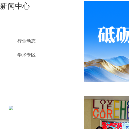
新闻中心
企业新闻
行业动态
学术专区